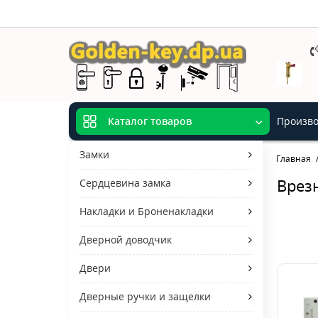
Произво
Каталог товаров
Замки
Главная
Врезн
Сердцевина замка
Накладки и Броненакладки
Дверной доводчик
Двери
Дверные ручки и защелки