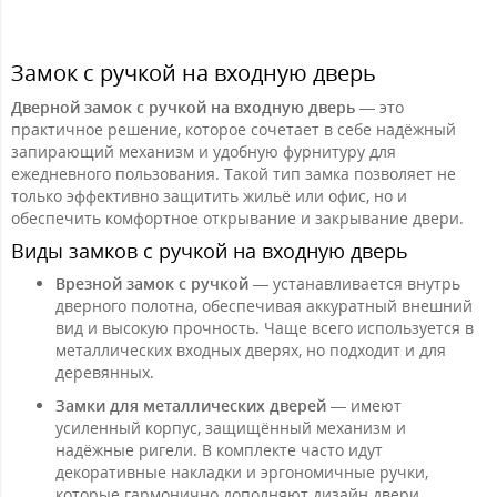
Замок с ручкой на входную дверь
Дверной замок с ручкой на входную дверь
— это
практичное решение, которое сочетает в себе надёжный
запирающий механизм и удобную фурнитуру для
ежедневного пользования. Такой тип замка позволяет не
только эффективно защитить жильё или офис, но и
обеспечить комфортное открывание и закрывание двери.
Виды замков с ручкой на входную дверь
Врезной замок с ручкой
— устанавливается внутрь
дверного полотна, обеспечивая аккуратный внешний
вид и высокую прочность. Чаще всего используется в
металлических входных дверях, но подходит и для
деревянных.
Замки для металлических дверей
— имеют
усиленный корпус, защищённый механизм и
надёжные ригели. В комплекте часто идут
декоративные накладки и эргономичные ручки,
которые гармонично дополняют дизайн двери.