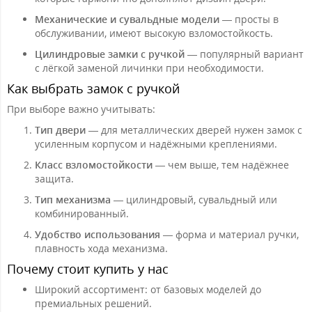
Механические и сувальдные модели
— просты в
обслуживании, имеют высокую взломостойкость.
Цилиндровые замки с ручкой
— популярный вариант
с лёгкой заменой личинки при необходимости.
Как выбрать замок с ручкой
При выборе важно учитывать:
Тип двери
— для металлических дверей нужен замок с
усиленным корпусом и надёжными креплениями.
Класс взломостойкости
— чем выше, тем надёжнее
защита.
Тип механизма
— цилиндровый, сувальдный или
комбинированный.
Удобство использования
— форма и материал ручки,
плавность хода механизма.
Почему стоит купить у нас
Широкий ассортимент: от базовых моделей до
премиальных решений.