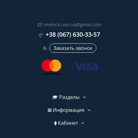
onelock.com.ua@gmail.com
+38 (067) 630-33-57
Заказать звонок
Разделы
Информация
Кабинет