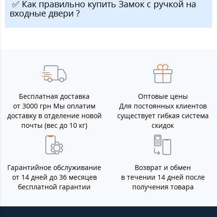
️ ✅ Как правильно купить Замок с ручкой на
входные двери ?
Бесплатная доставка
Оптовые цены
от 3000 грн Мы оплатим
Для постоянных клиентов
доставку в отделение новой
существует гибкая система
почты (вес до 10 кг)
скидок
Гарантийное обслуживание
Возврат и обмен
от 14 дней до 36 месяцев
в течении 14 дней после
бесплатной гарантии
получения товара