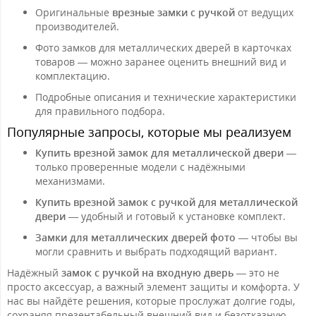
Оригинальные
врезные замки с ручкой
от ведущих
производителей.
Фото замков для металлических дверей в карточках
товаров — можно заранее оценить внешний вид и
комплектацию.
Подробные описания и технические характеристики
для правильного подбора.
Популярные запросы, которые мы реализуем
Купить врезной замок для металлической двери
—
только проверенные модели с надёжными
механизмами.
Купить врезной замок с ручкой для металлической
двери
— удобный и готовый к установке комплект.
Замки для металлических дверей фото
— чтобы вы
могли сравнить и выбрать подходящий вариант.
Надёжный
замок с ручкой на входную дверь
— это не
просто аксессуар, а важный элемент защиты и комфорта. У
нас вы найдёте решения, которые прослужат долгие годы,
сохраняя презентабельный внешний вид и безотказную