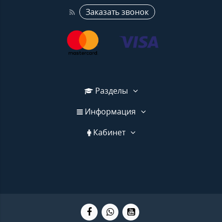
Заказать звонок
Разделы
Информация
Кабинет