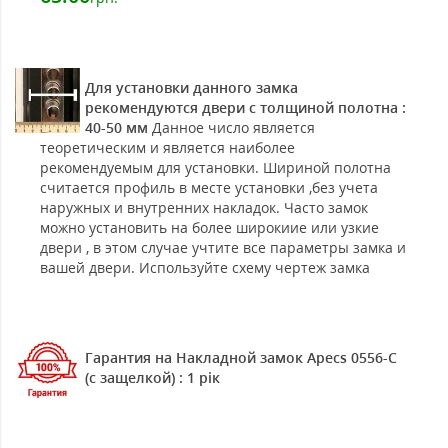
Для установки данного замка
рекомендуются двери с толщиной полотна :
40-50 мм
Данное число является
теоретическим и является наиболее
рекомендуемым для установки. Шириной полотна
считается профиль в месте установки ,без учета
наружных и внутренних накладок. Часто замок
можно установить на более широкиие или узкие
двери , в этом случае учтите все параметры замка и
вашей двери. Используйте схему чертеж замка
Гарантия на Накладной замок Apecs 0556-C
(с защелкой) : 1 рік