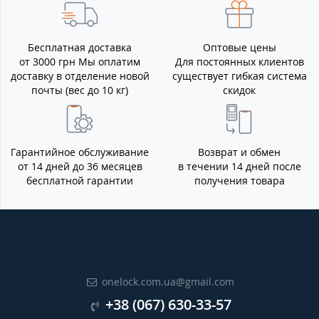
Бесплатная доставка
Оптовые цены
от 3000 грн Мы оплатим
Для постоянных клиентов
доставку в отделение новой
существует гибкая система
почты (вес до 10 кг)
скидок
Гарантийное обслуживание
Возврат и обмен
от 14 дней до 36 месяцев
в течении 14 дней после
бесплатной гарантии
получения товара
onelock.com.ua@gmail.com
+38 (067) 630-33-57