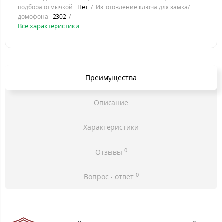
подбора отмычкой
Нет
Изготовление ключа для замка/
домофона
2302
Все характеристики
Преимущества
Описание
Характеристики
0
Отзывы
0
Вопрос - ответ