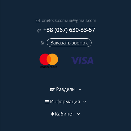
onelock.com.ua@gmail.com
+38 (067) 630-33-57
Заказать звонок
Разделы
Информация
Кабинет