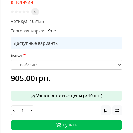
В наличии
0
Артикул:
102135
Торговая марка:
Kale
Доступные варианты
Бексэт
905.00грн.
Узнать оптовые цены ( >10 шт )
Купить