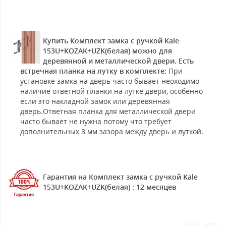
Купить Комплект замка с ручкой Kale
153U+KOZAK+UZK(белая) можно для
деревянной и металлической двери. Есть
встречная планка на лутку в комплекте:
При
установке замка на дверь часто бывает неоходимо
наличие ответной планки на лутке двери, особенно
если это накладной замок или деревянная
дверь.Ответная планка для металлической двери
часто бывает не нужна потому что требует
дополнительных 3 мм зазора между дверь и луткой.
Гарантия на Комплект замка с ручкой Kale
153U+KOZAK+UZK(белая) : 12 месяцев