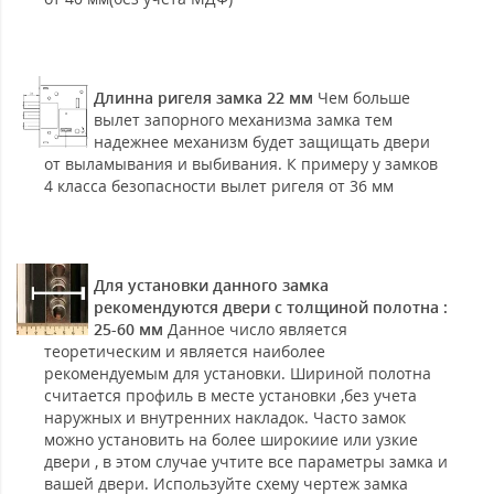
Длинна ригеля замка 22 мм
Чем больше
вылет запорного механизма замка тем
надежнее механизм будет защищать двери
от выламывания и выбивания. К примеру у замков
4 класса безопасности вылет ригеля от 36 мм
Для установки данного замка
рекомендуются двери с толщиной полотна :
25-60 мм
Данное число является
теоретическим и является наиболее
рекомендуемым для установки. Шириной полотна
считается профиль в месте установки ,без учета
наружных и внутренних накладок. Часто замок
можно установить на более широкиие или узкие
двери , в этом случае учтите все параметры замка и
вашей двери. Используйте схему чертеж замка