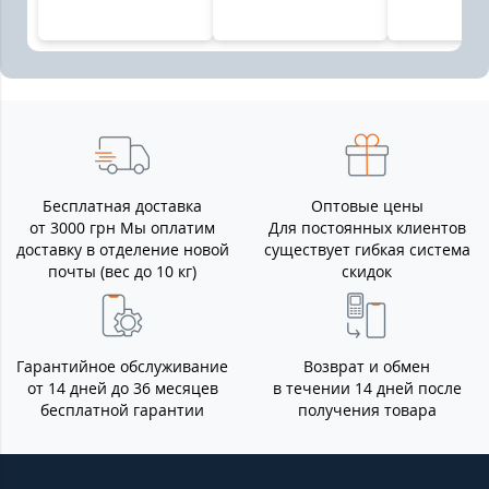
Бесплатная доставка
Оптовые цены
от 3000 грн Мы оплатим
Для постоянных клиентов
доставку в отделение новой
существует гибкая система
почты (вес до 10 кг)
скидок
Гарантийное обслуживание
Возврат и обмен
от 14 дней до 36 месяцев
в течении 14 дней после
бесплатной гарантии
получения товара