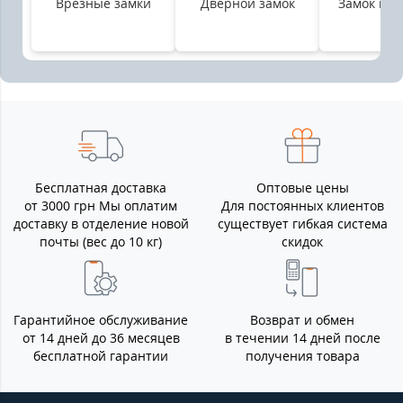
Врезные замки
Дверной замок
Замок на 
Бесплатная доставка
Оптовые цены
от 3000 грн Мы оплатим
Для постоянных клиентов
доставку в отделение новой
существует гибкая система
почты (вес до 10 кг)
скидок
Гарантийное обслуживание
Возврат и обмен
от 14 дней до 36 месяцев
в течении 14 дней после
бесплатной гарантии
получения товара