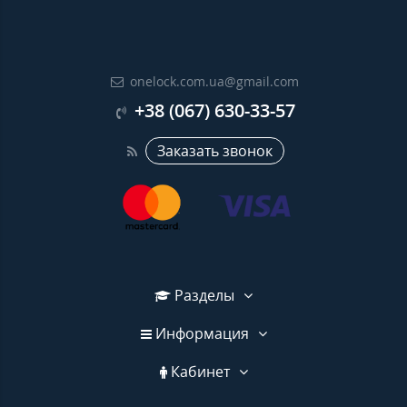
onelock.com.ua@gmail.com
+38 (067) 630-33-57
Заказать звонок
Разделы
Информация
Кабинет