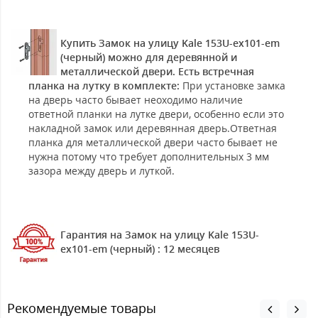
Купить Замок на улицу Kale 153U-ex101-em
(черный) можно для деревянной и
металлической двери. Есть встречная
планка на лутку в комплекте:
При установке замка
на дверь часто бывает неоходимо наличие
ответной планки на лутке двери, особенно если это
накладной замок или деревянная дверь.Ответная
планка для металлической двери часто бывает не
нужна потому что требует дополнительных 3 мм
зазора между дверь и луткой.
Гарантия на Замок на улицу Kale 153U-
ex101-em (черный) : 12 месяцев
Рекомендуемые товары