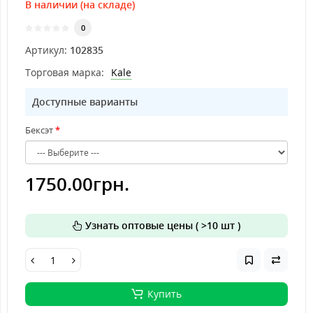
В наличии (на складе)
0
Артикул:
102835
Торговая марка:
Kale
Доступные варианты
Бексэт
1750.00грн.
Узнать оптовые цены ( >10 шт )
Купить