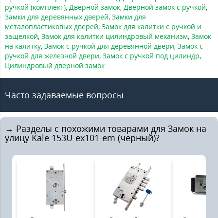
ручкой (комплект)
,
Дверной замок
,
Дверной замок с ручкой
,
Замки для деревянных дверей
,
Замки для
металопластиковых дверей
,
Замок для калитки с ручкой и
защелкой
,
Замок для калитки цилиндровый механизм
,
Замок
на калитку
,
Замок с ручкой для деревянной двери
,
Замок с
ручкой для железной двери
,
Замок с ручкой под цилиндр
,
Цилиндровый дверной замок
Часто задаваемые вопросы
→ Разделы с похожими товарами для Замок на
улицу Kale 153U-ex101-em (черный)?