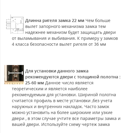
Длинна ригеля замка 22 мм
Чем больше
вылет запорного механизма замка тем
надежнее механизм будет защищать двери
от выламывания и выбивания. К примеру у замков
4 класса безопасности вылет ригеля от 36 мм
Для установки данного замка
рекомендуются двери с толщиной полотна :
25-60 мм
Данное число является
теоретическим и является наиболее
рекомендуемым для установки. Шириной полотна
считается профиль в месте установки ,без учета
наружных и внутренних накладок. Часто замок
можно установить на более широкиие или узкие
двери , в этом случае учтите все параметры замка и
вашей двери. Используйте схему чертеж замка