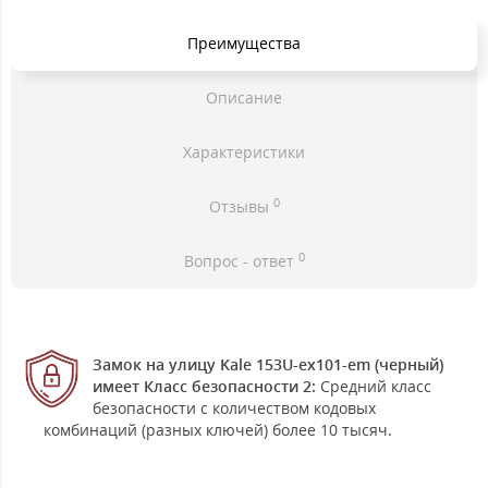
Преимущества
Описание
Характеристики
0
Отзывы
0
Вопрос - ответ
Замок на улицу Kale 153U-ex101-em (черный)
имеет Класс безопасности 2:
Средний класс
безопасности с количеством кодовых
комбинаций (разных ключей) более 10 тысяч.